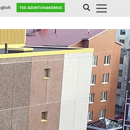
glish
TEE ASUNTOHAKEMUS
Menu