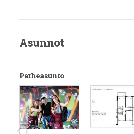
Asunnot
Perheasunto