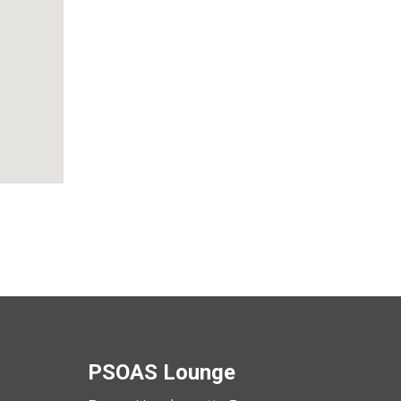
PSOAS Lounge