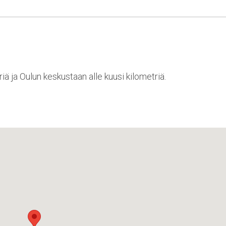
 ja Oulun keskustaan alle kuusi kilometriä.