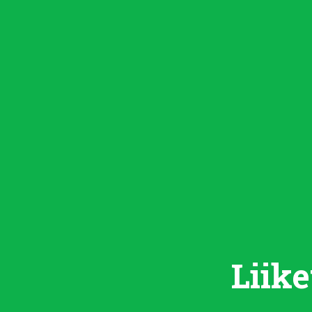
Liike