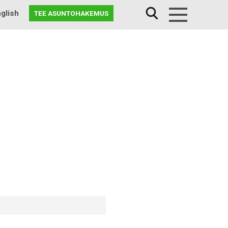
glish
TEE ASUNTOHAKEMUS
Menu