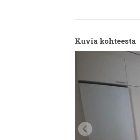
Kuvia kohteesta