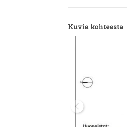
Kuvia kohteesta