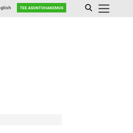
glish
TEE ASUNTOHAKEMUS
Menu