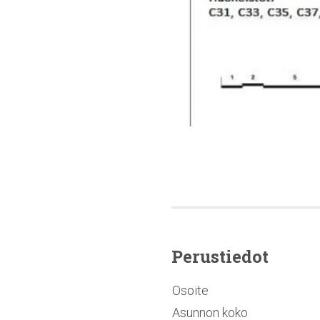
Perustiedot
Osoite
Asunnon koko