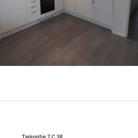
Tapiontie 7 C 38