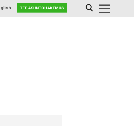
glish
TEE ASUNTOHAKEMUS
Menu