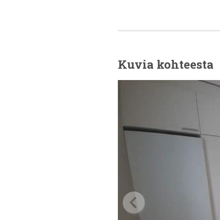
Kuvia kohteesta