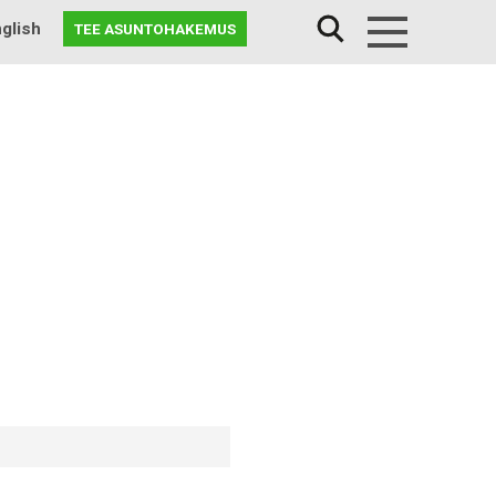
glish
TEE ASUNTOHAKEMUS
Menu