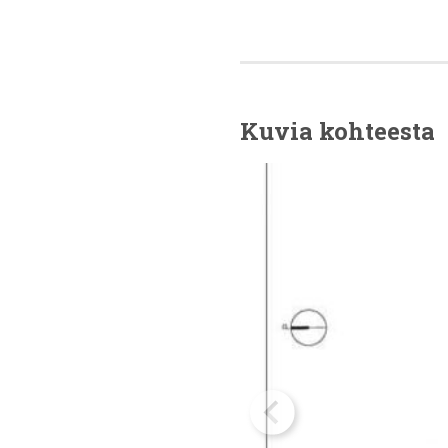
Kuvia kohteesta