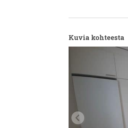
Kuvia kohteesta