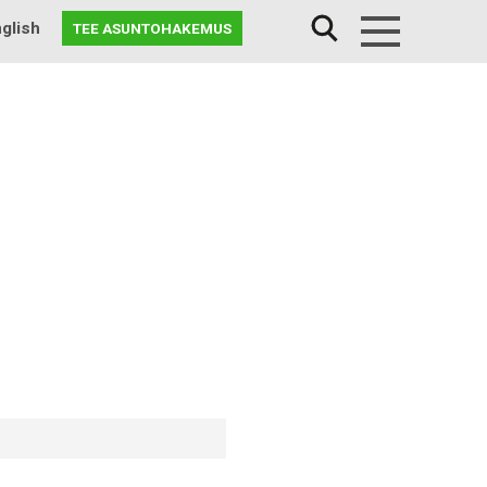
glish
TEE ASUNTOHAKEMUS
Menu