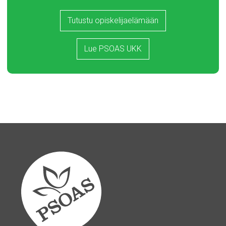
Tutustu opiskelijaelämään
Lue PSOAS UKK