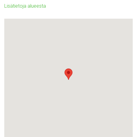
Lisätietoja alueesta