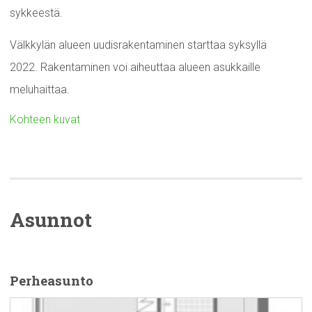
sykkeestä.
Välkkylän alueen uudisrakentaminen starttaa syksyllä
2022. Rakentaminen voi aiheuttaa alueen asukkaille
meluhaittaa.
Kohteen kuvat
Asunnot
Perheasunto