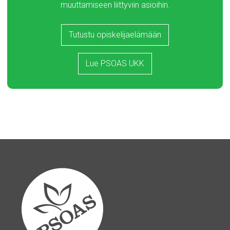
muuttamiseen liittyviin asioihin.
Tutustu opiskelijaelämään
Lue PSOAS UKK