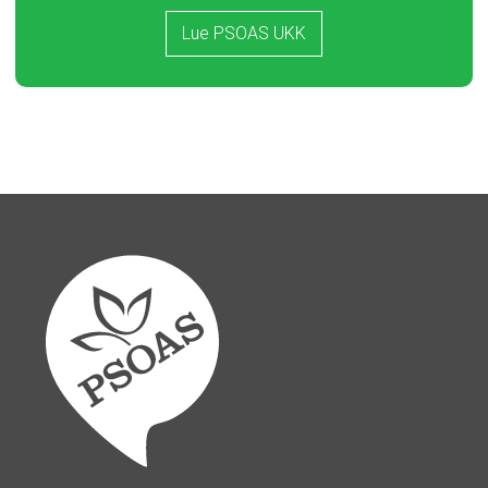
Lue PSOAS UKK