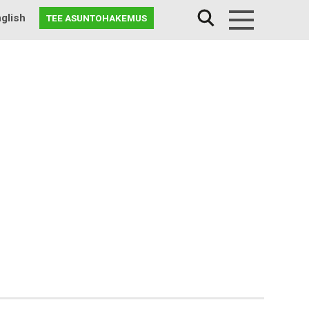
glish
TEE ASUNTOHAKEMUS
Menu