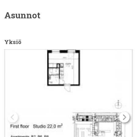
Asunnot
Yksiö