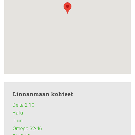
Linnanmaan
kohteet
Delta 2-10
Halla
Juuri
Omega 32-46