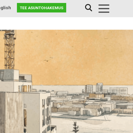
glish
TEE ASUNTOHAKEMUS
Menu