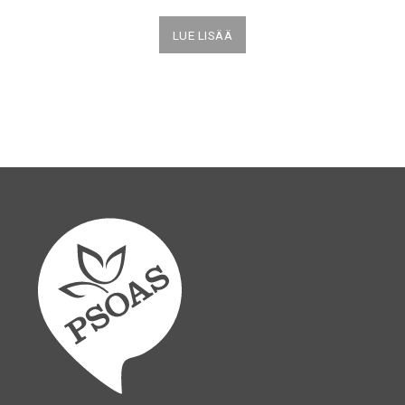
LUE LISÄÄ