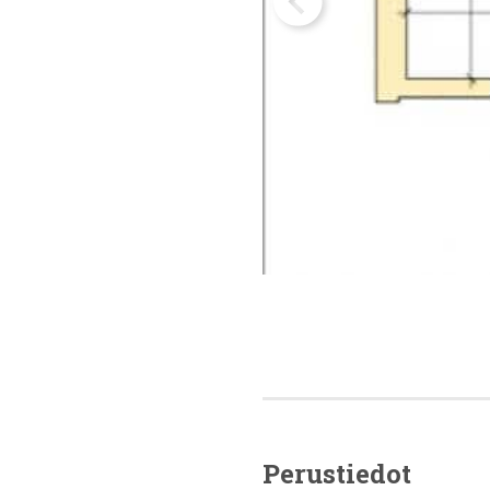
Perustiedot