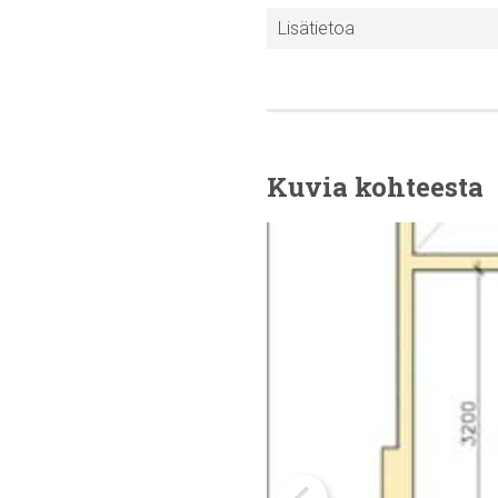
Lisätietoa
Kuvia kohteesta