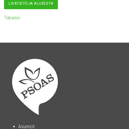
LISÄTIETOJA ALUEESTA
Takaisin
Asunnot