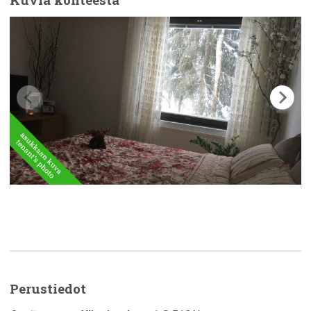
Perustiedot