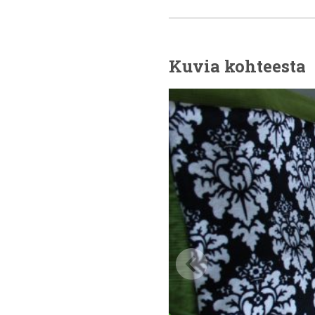
Kuvia kohteesta