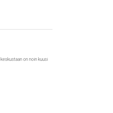
n keskustaan on noin kuusi