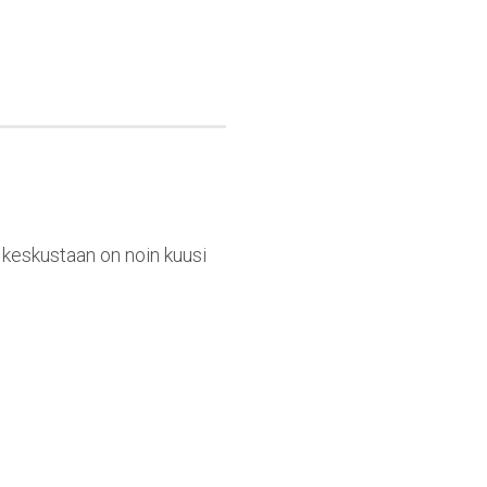
n keskustaan on noin kuusi