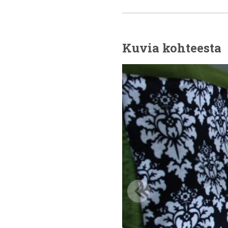
Kuvia kohteesta