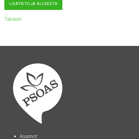
LISÄTIETOJA ALUEESTA
Takaisin
Asunnot