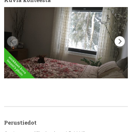
Perustiedot