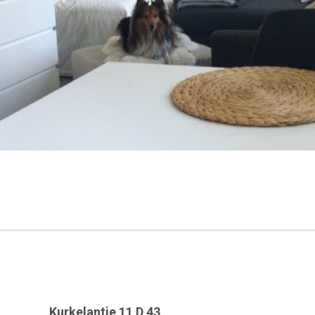
Kurkelantie 11 D 43