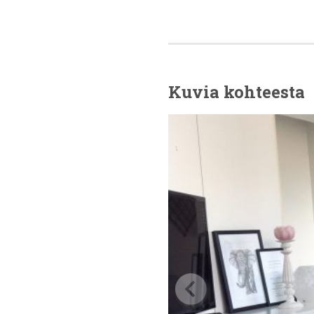
Kuvia kohteesta