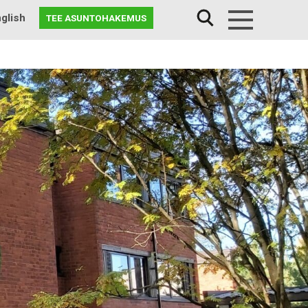
glish
TEE ASUNTOHAKEMUS
Menu