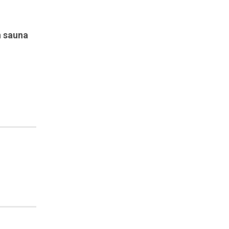
n sauna