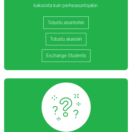
kaksioita kuin perheasuntojakin.
Tutustu asuntoihin
Tutustu alueisiin
Exchange Students