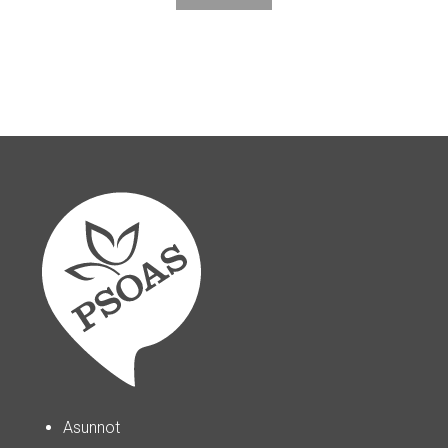
Asunnot