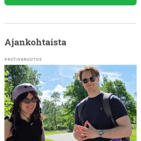
Ajankohtaista
#KOTIVAKUUTUS