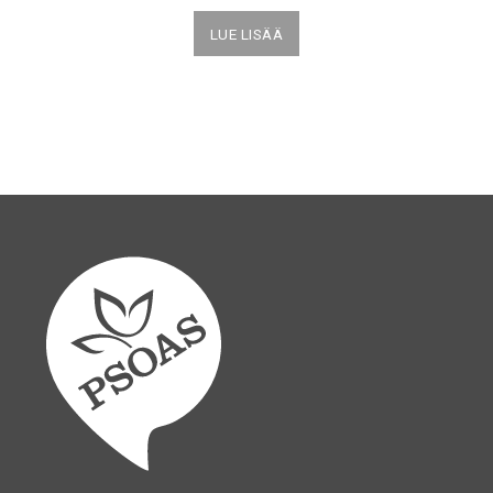
LUE LISÄÄ