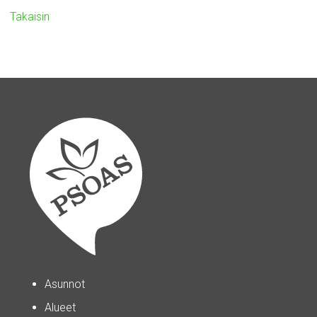
Takaisin
Asunnot
Alueet