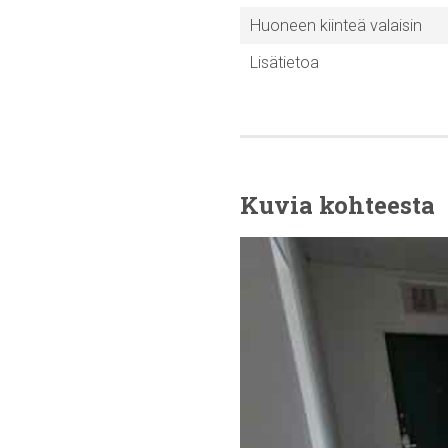
Huoneen kiinteä valaisin
Lisätietoa
Kuvia kohteesta