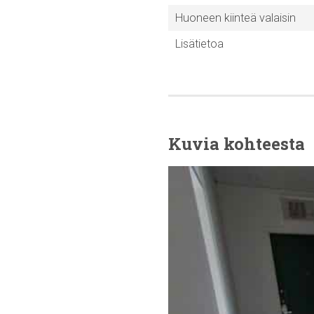
Huoneen kiinteä valaisin
Lisätietoa
Kuvia kohteesta