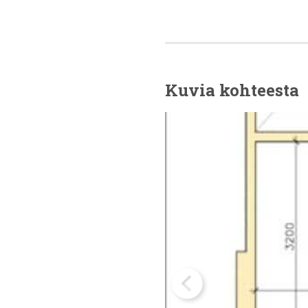
Kuvia kohteesta