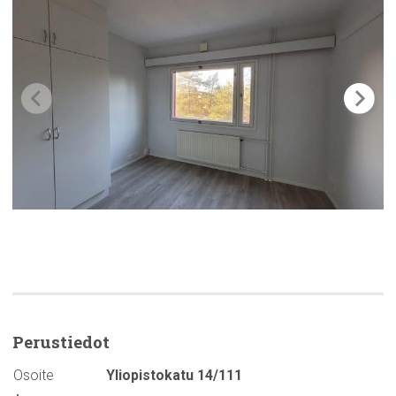
Perustiedot
Osoite
Yliopistokatu 14/111