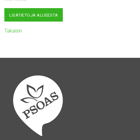
LISÄTIETOJA ALUEESTA
Takaisin