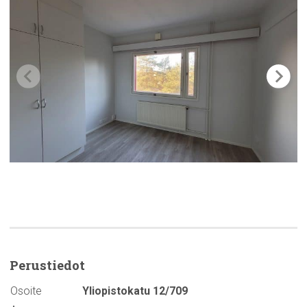
Perustiedot
Osoite
Yliopistokatu 12/709