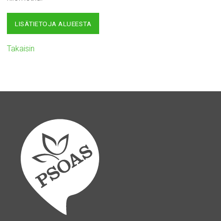
LISÄTIETOJA ALUEESTA
Takaisin