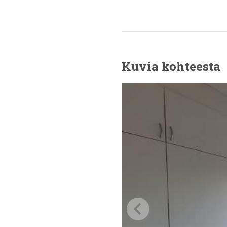
Kuvia kohteesta