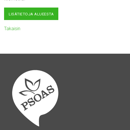
LISÄTIETOJA ALUEESTA
Takaisin