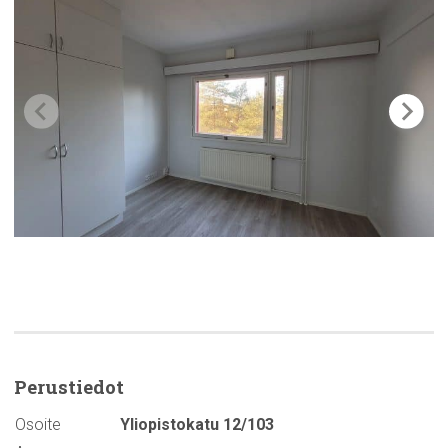
Perustiedot
Osoite
Yliopistokatu 12/103