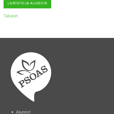
LISÄTIETOJA ALUEESTA
Takaisin
Asunnot