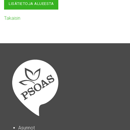
LISÄTIETOJA ALUEESTA
Takaisin
Asunnot