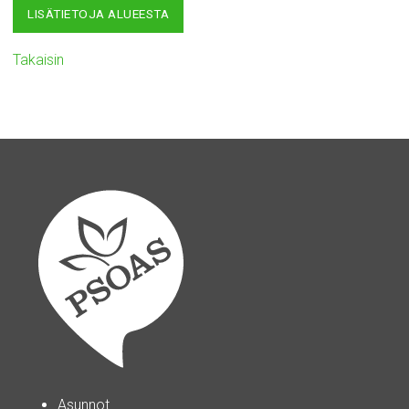
LISÄTIETOJA ALUEESTA
Takaisin
Asunnot