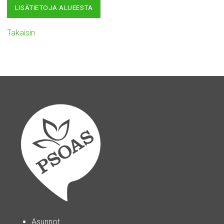
LISÄTIETOJA ALUEESTA
Takaisin
Asunnot