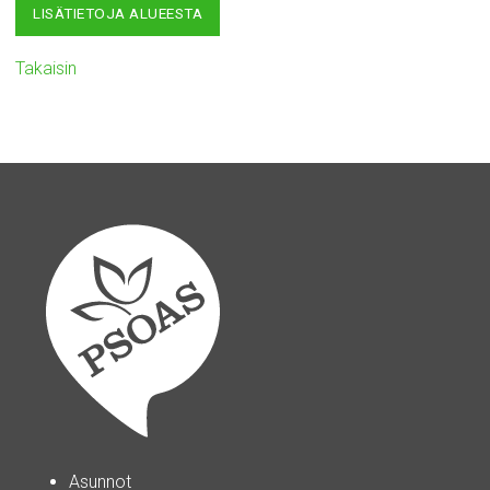
LISÄTIETOJA ALUEESTA
Takaisin
Asunnot