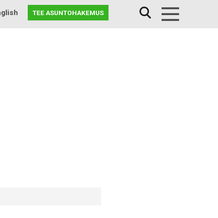
glish
TEE ASUNTOHAKEMUS
Menu