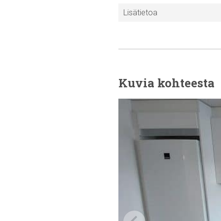
Lisätietoa
Kuvia kohteesta