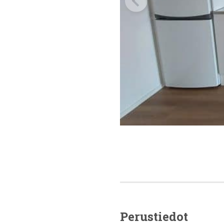
Perustiedot