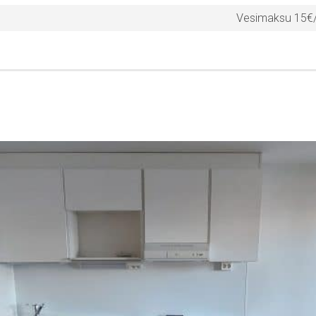
Vesimaksu 15€