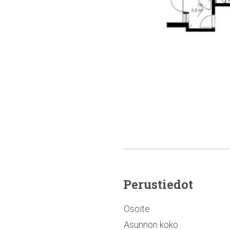
Perustiedot
Osoite
Asunnon koko