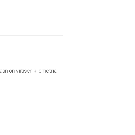
n on viitisen kilometriä.