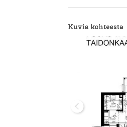
Kuvia kohteesta