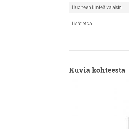
Huoneen kiinteä valaisin
Lisätietoa
Kuvia kohteesta