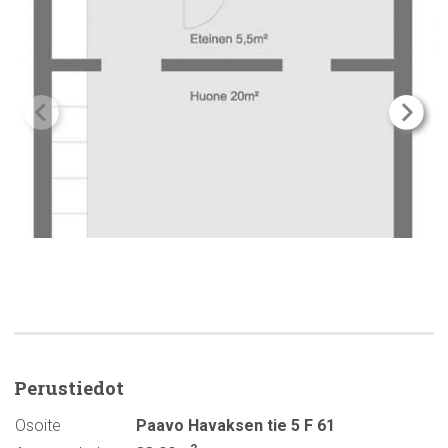
Perustiedot
Osoite
Paavo Havaksen tie 5 F 61