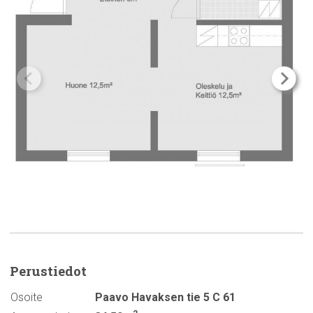
Perustiedot
Osoite
Paavo Havaksen tie 5 C 61