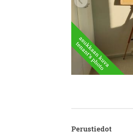
Perustiedot