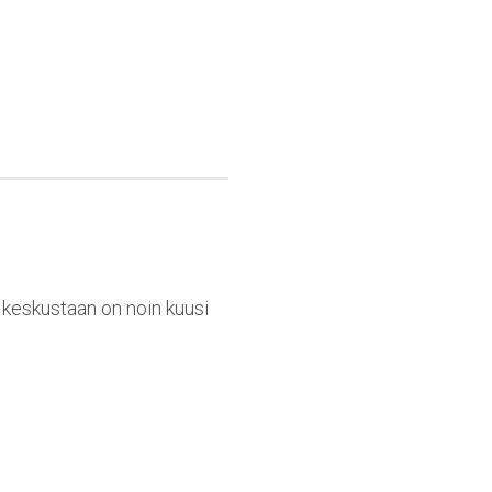
n keskustaan on noin kuusi