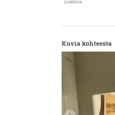
Lisätietoa
Kuvia kohteesta