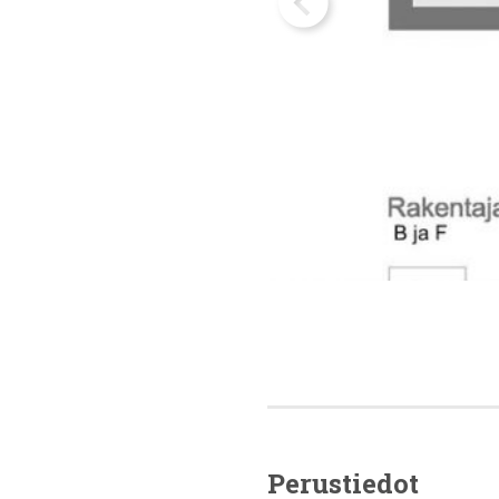
Perustiedot