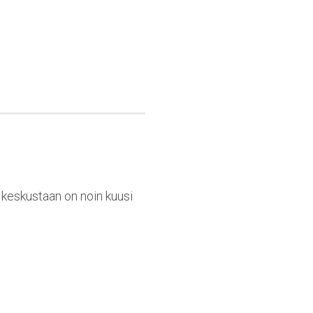
n keskustaan on noin kuusi