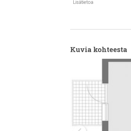
Lisätietoa
Kuvia kohteesta