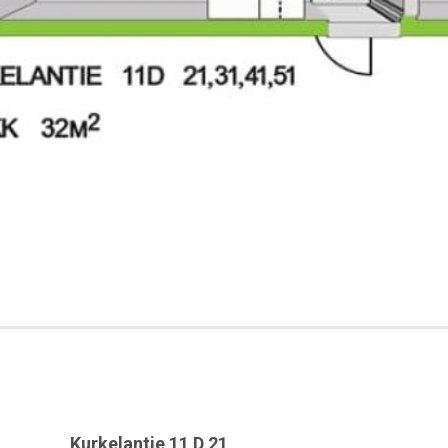
Kurkelantie 11 D 21