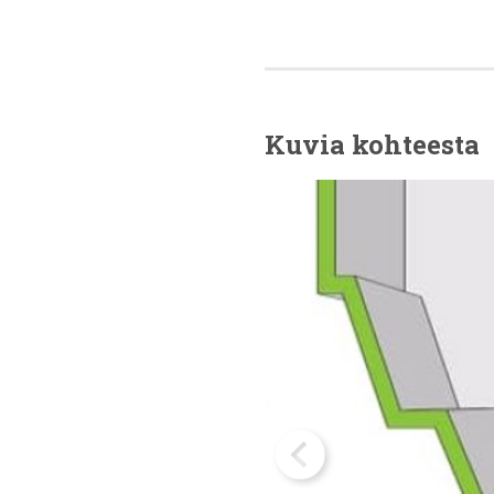
Kuvia kohteesta