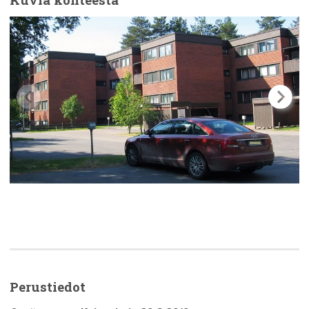
Perustiedot