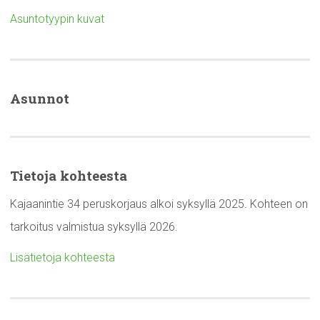
Asuntotyypin kuvat
Asunnot
Tietoja kohteesta
Kajaanintie 34 peruskorjaus alkoi syksyllä 2025. Kohteen on
tarkoitus valmistua syksyllä 2026.
Lisätietoja kohteesta